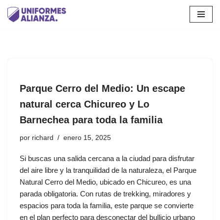
Saltar
al
contenido
Parque Cerro del Medio: Un escape
natural cerca Chicureo y Lo
Barnechea para toda la familia
por
richard
enero 15, 2025
Si buscas una salida cercana a la ciudad para disfrutar
del aire libre y la tranquilidad de la naturaleza, el Parque
Natural Cerro del Medio, ubicado en Chicureo, es una
parada obligatoria. Con rutas de trekking, miradores y
espacios para toda la familia, este parque se convierte
en el plan perfecto para desconectar del bullicio urbano