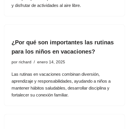
y disfrutar de actividades al aire libre.
¿Por qué son importantes las rutinas
para los niños en vacaciones?
por
richard
enero 14, 2025
Las rutinas en vacaciones combinan diversión,
aprendizaje y responsabilidades, ayudando a niños a
mantener hábitos saludables, desarrollar disciplina y
fortalecer su conexión familiar.