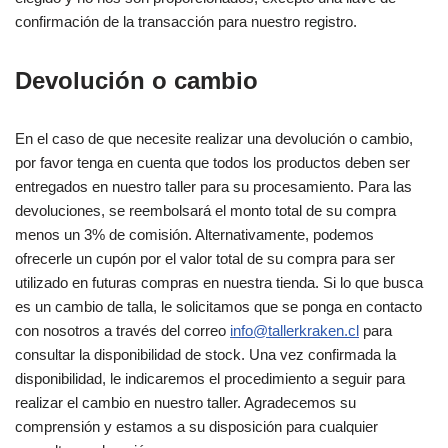
confirmación de la transacción para nuestro registro.
Devolución o cambio
En el caso de que necesite realizar una devolución o cambio,
por favor tenga en cuenta que todos los productos deben ser
entregados en nuestro taller para su procesamiento. Para las
devoluciones, se reembolsará el monto total de su compra
menos un 3% de comisión. Alternativamente, podemos
ofrecerle un cupón por el valor total de su compra para ser
utilizado en futuras compras en nuestra tienda. Si lo que busca
es un cambio de talla, le solicitamos que se ponga en contacto
con nosotros a través del correo
info@tallerkraken.cl
para
consultar la disponibilidad de stock. Una vez confirmada la
disponibilidad, le indicaremos el procedimiento a seguir para
realizar el cambio en nuestro taller. Agradecemos su
comprensión y estamos a su disposición para cualquier