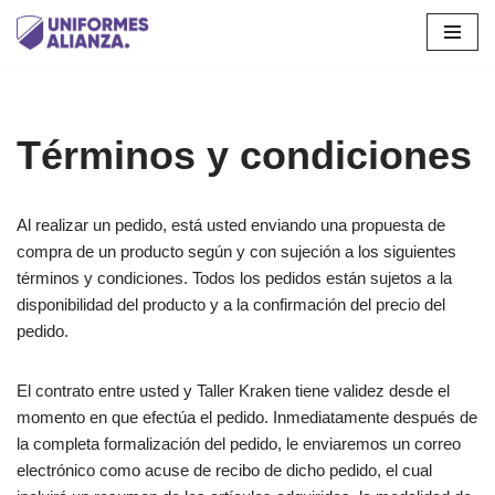
Saltar
al
contenido
Términos y condiciones
Al realizar un pedido, está usted enviando una propuesta de
compra de un producto según y con sujeción a los siguientes
términos y condiciones. Todos los pedidos están sujetos a la
disponibilidad del producto y a la confirmación del precio del
pedido.
El contrato entre usted y Taller Kraken tiene validez desde el
momento en que efectúa el pedido. Inmediatamente después de
la completa formalización del pedido, le enviaremos un correo
electrónico como acuse de recibo de dicho pedido, el cual