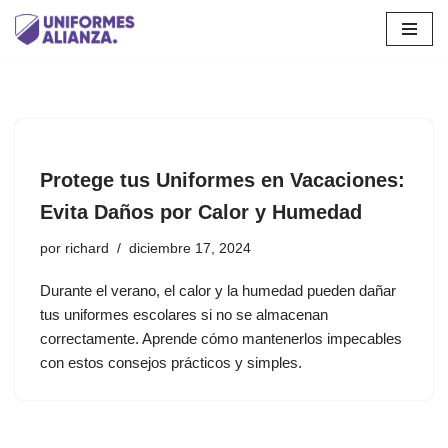
Saltar
al
contenido
Protege tus Uniformes en Vacaciones:
Evita Daños por Calor y Humedad
por
richard
diciembre 17, 2024
Durante el verano, el calor y la humedad pueden dañar
tus uniformes escolares si no se almacenan
correctamente. Aprende cómo mantenerlos impecables
con estos consejos prácticos y simples.