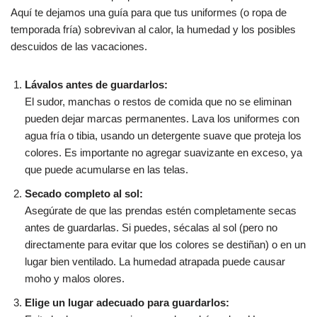
Aquí te dejamos una guía para que tus uniformes (o ropa de
temporada fría) sobrevivan al calor, la humedad y los posibles
descuidos de las vacaciones.
Lávalos antes de guardarlos:
El sudor, manchas o restos de comida que no se eliminan
pueden dejar marcas permanentes. Lava los uniformes con
agua fría o tibia, usando un detergente suave que proteja los
colores. Es importante no agregar suavizante en exceso, ya
que puede acumularse en las telas.
Secado completo al sol:
Asegúrate de que las prendas estén completamente secas
antes de guardarlas. Si puedes, sécalas al sol (pero no
directamente para evitar que los colores se destiñan) o en un
lugar bien ventilado. La humedad atrapada puede causar
moho y malos olores.
Elige un lugar adecuado para guardarlos: