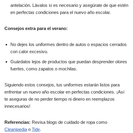
antelación. Lávalos si es necesario y asegúrate de que estén
en perfectas condiciones para el nuevo año escolar.
Consejos extra para el verano:
No dejes los uniformes dentro de autos o espacios cerrados
con calor excesivo.
Guárdalos lejos de productos que puedan desprender olores
fuertes, como zapatos o mochilas.
Siguiendo estos consejos, tus uniformes estarán listos para
enfrentar un nuevo año escolar en perfectas condiciones. ¡Así
te aseguras de no perder tiempo ni dinero en reemplazos
innecesarios!
Referencias:
Revisa blogs de cuidado de ropa como
Cleanipedia
o
Tide
.