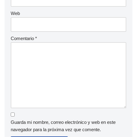
Web
Comentario
*
Guarda mi nombre, correo electrónico y web en este
navegador para la próxima vez que comente.