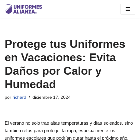
Saltar
al
contenido
Protege tus Uniformes
en Vacaciones: Evita
Daños por Calor y
Humedad
por
richard
diciembre 17, 2024
El verano no solo trae altas temperaturas y días soleados, sino
también retos para proteger la ropa, especialmente los
uniformes escolares que podrían durar hasta el próximo año.