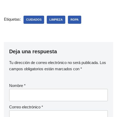
Etiquetas:
CUIDADOS
LIMPIEZA
ROPA
Deja una respuesta
Tu dirección de correo electrónico no será publicada.
Los
campos obligatorios están marcados con
*
Nombre
*
Correo electrónico
*