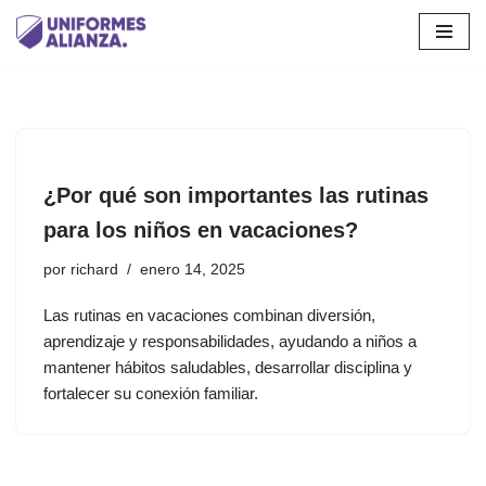
Saltar
al
contenido
¿Por qué son importantes las rutinas
para los niños en vacaciones?
por
richard
enero 14, 2025
Las rutinas en vacaciones combinan diversión,
aprendizaje y responsabilidades, ayudando a niños a
mantener hábitos saludables, desarrollar disciplina y
fortalecer su conexión familiar.