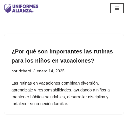
Saltar
al
contenido
¿Por qué son importantes las rutinas
para los niños en vacaciones?
por
richard
enero 14, 2025
Las rutinas en vacaciones combinan diversión,
aprendizaje y responsabilidades, ayudando a niños a
mantener hábitos saludables, desarrollar disciplina y
fortalecer su conexión familiar.