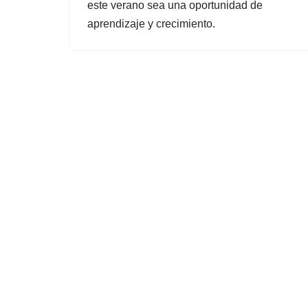
este verano sea una oportunidad de
aprendizaje y crecimiento.