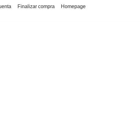
uenta
Finalizar compra
Homepage