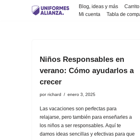
Blog, ideas y más
Carrito
Mi cuenta
Tabla de comp
Saltar
al
contenido
Niños Responsables en
verano: Cómo ayudarlos a
crecer
por
richard
enero 3, 2025
Las vacaciones son perfectas para
relajarse, pero también para enseñarles a
los niños a ser responsables. Aquí te
damos ideas sencillas y efectivas para que