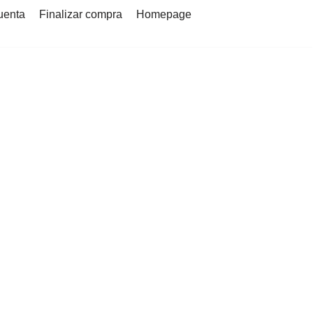
uenta
Finalizar compra
Homepage