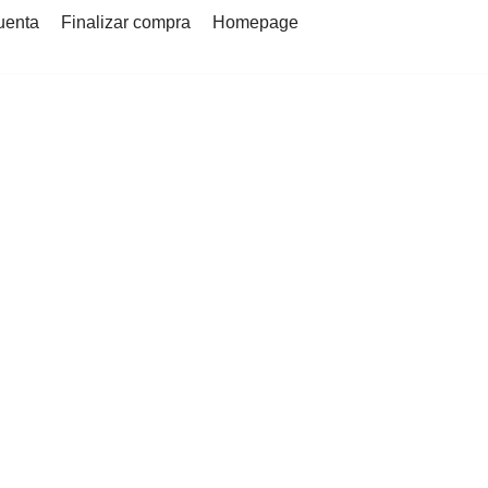
uenta
Finalizar compra
Homepage