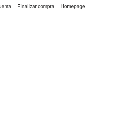
uenta
Finalizar compra
Homepage