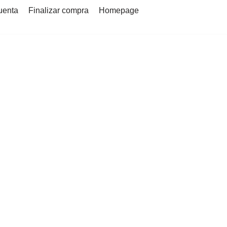
uenta
Finalizar compra
Homepage